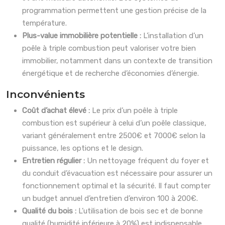
programmation permettent une gestion précise de la
température.
Plus-value immobilière potentielle :
L’installation d’un
poêle à triple combustion peut valoriser votre bien
immobilier, notamment dans un contexte de transition
énergétique et de recherche d’économies d’énergie.
Inconvénients
Coût d’achat élevé :
Le prix d’un poêle à triple
combustion est supérieur à celui d’un poêle classique,
variant généralement entre 2500€ et 7000€ selon la
puissance, les options et le design.
Entretien régulier :
Un nettoyage fréquent du foyer et
du conduit d’évacuation est nécessaire pour assurer un
fonctionnement optimal et la sécurité. Il faut compter
un budget annuel d’entretien d’environ 100 à 200€.
Qualité du bois :
L’utilisation de bois sec et de bonne
qualité (humidité inférieure à 20%) est indispensable