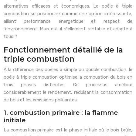
alternatives efficaces et économiques. Le poêle à triple
combustion se positionne comme une option intéressante,
alliant performance énergétique et respect de
l’environnement. Mais est-il réellement rentable et adapté à
tous ?
Fonctionnement détaillé de la
triple combustion
À la différence des poêles à simple ou double combustion, le
poêle à triple combustion optimise la combustion du bois en
trois phases distinctes. Ce processus améliore
considérablement le rendement, réduisant la consommation
de bois et les émissions polluantes.
1. combustion primaire : la flamme
initiale
La combustion primaire est la phase initiale où le bois brûle,