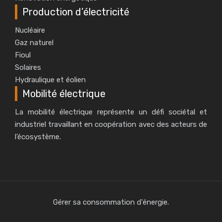
Production d’électricité
Nucléaire
Gaz naturel
Fioul
Solaires
Hydraulique et éolien
Mobilité électrique
La mobilité électrique représente un défi sociétal et
industriel travaillant en coopération avec des acteurs de
l’écosystème.
Gérer sa consommation d'énergie.