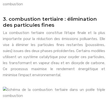
3. combustion tertiaire : élimination
des particules fines
La combustion tertiaire constitue l’étape finale et la plus
importante pour la réduction des émissions polluantes. Elle
vise à éliminer les particules fines restantes (poussières,
suies) issues des deux phases précédentes. Certains modèles
utilisent un système catalytique pour oxyder ces particules,
les transformant en vapeur d’eau et en dioxyde de carbone.
Ce processus maximise le rendement énergétique et
minimise l’impact environnemental.