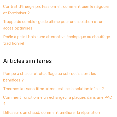
Contrat d’énergie professionnel : comment bien le négocier
et l’optimiser ?
Trappe de comble : guide ultime pour une isolation et un
accès optimisés
Poêle à pellet bois : une alternative écologique au chauffage
traditionnel
Articles similaires
Pompe à chaleur et chauffage au sol : quels sont les
bénéfices ?
Thermostat sans fil netatmo, est-ce la solution idéale ?
Comment fonctionne un échangeur à plaques dans une PAC
?
Diffuseur d’air chaud, comment améliorer la répartition