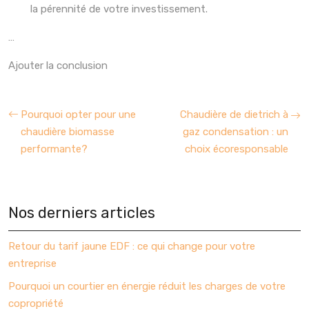
la pérennité de votre investissement.
…
Ajouter la conclusion
Pourquoi opter pour une
Chaudière de dietrich à
chaudière biomasse
gaz condensation : un
performante?
choix écoresponsable
Nos derniers articles
Retour du tarif jaune EDF : ce qui change pour votre
entreprise
Pourquoi un courtier en énergie réduit les charges de votre
copropriété