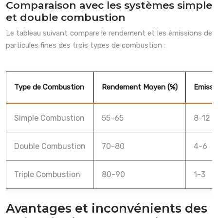
Comparaison avec les systèmes simple
et double combustion
Le tableau suivant compare le rendement et les émissions de
particules fines des trois types de combustion :
Type de Combustion
Rendement Moyen (%)
Emissio
Simple Combustion
55-65
8-12
Double Combustion
70-80
4-6
Triple Combustion
80-90
1-3
Avantages et inconvénients des