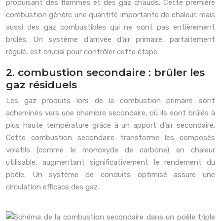
produisant des flammes et des gaz chauds. Cette première
combustion génère une quantité importante de chaleur, mais
aussi des gaz combustibles qui ne sont pas entièrement
brûlés. Un système d’arrivée d’air primaire, parfaitement
régulé, est crucial pour contrôler cette étape.
2. combustion secondaire : brûler les
gaz résiduels
Les gaz produits lors de la combustion primaire sont
acheminés vers une chambre secondaire, où ils sont brûlés à
plus haute température grâce à un apport d’air secondaire.
Cette combustion secondaire transforme les composés
volatils (comme le monoxyde de carbone) en chaleur
utilisable, augmentant significativement le rendement du
poêle. Un système de conduits optimisé assure une
circulation efficace des gaz.