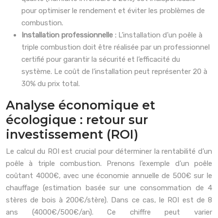
pour optimiser le rendement et éviter les problèmes de
combustion.
Installation professionnelle :
L’installation d’un poêle à
triple combustion doit être réalisée par un professionnel
certifié pour garantir la sécurité et l’efficacité du
système. Le coût de l’installation peut représenter 20 à
30% du prix total.
Analyse économique et
écologique : retour sur
investissement (ROI)
Le calcul du ROI est crucial pour déterminer la rentabilité d’un
poêle à triple combustion. Prenons l’exemple d’un poêle
coûtant 4000€, avec une économie annuelle de 500€ sur le
chauffage (estimation basée sur une consommation de 4
stères de bois à 200€/stère). Dans ce cas, le ROI est de 8
ans (4000€/500€/an). Ce chiffre peut varier