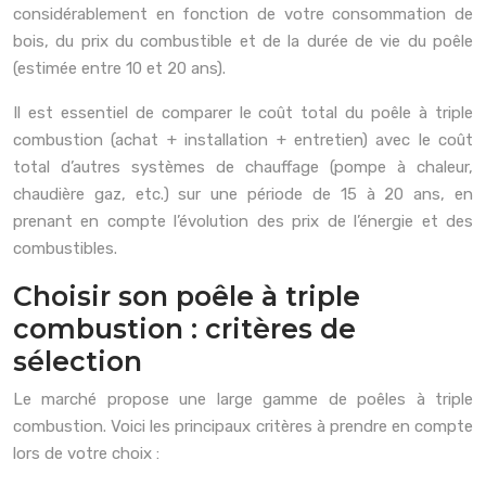
considérablement en fonction de votre consommation de
bois, du prix du combustible et de la durée de vie du poêle
(estimée entre 10 et 20 ans).
Il est essentiel de comparer le coût total du poêle à triple
combustion (achat + installation + entretien) avec le coût
total d’autres systèmes de chauffage (pompe à chaleur,
chaudière gaz, etc.) sur une période de 15 à 20 ans, en
prenant en compte l’évolution des prix de l’énergie et des
combustibles.
Choisir son poêle à triple
combustion : critères de
sélection
Le marché propose une large gamme de poêles à triple
combustion. Voici les principaux critères à prendre en compte
lors de votre choix :