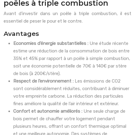
poêles à triple combustion
Avant d’investir dans un poêle à triple combustion, il est
essentiel de peser le pour et le contre.
Avantages
Economies d’énergie substantielles :
Une étude récente
estime une réduction de la consommation de bois entre
35% et 45% par rapport à un poêle à simple combustion,
soit une économie potentielle de 70€ à 140€ par stère
de bois (à 200€/stère).
Respect de l’environnement :
Les émissions de CO2
sont considérablement réduites, contribuant à diminuer
votre empreinte carbone. La réduction des particules
fines améliore la qualité de l’air intérieur et extérieur.
Confort et autonomie améliorés :
Une seule charge de
bois permet de chauffer votre logement pendant
plusieurs heures, offrant un confort thermique optimal
et une meilleure autonomie. Des systèmes de