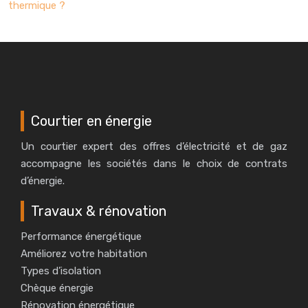
thermique ?
Courtier en énergie
Un courtier expert des offres d’électricité et de gaz
accompagne les sociétés dans le choix de contrats
d’énergie.
Travaux & rénovation
Performance énergétique
Améliorez votre habitation
Types d’isolation
Chèque énergie
Rénovation énergétique