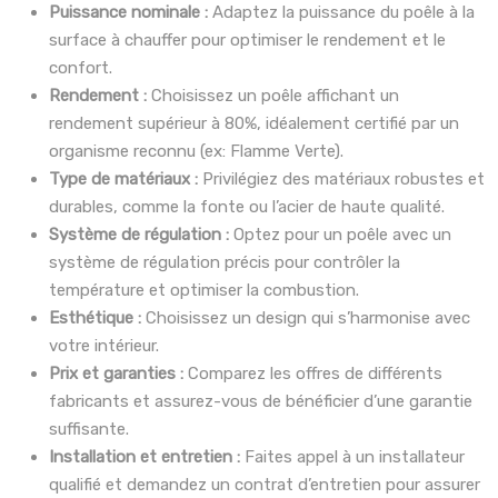
Puissance nominale :
Adaptez la puissance du poêle à la
surface à chauffer pour optimiser le rendement et le
confort.
Rendement :
Choisissez un poêle affichant un
rendement supérieur à 80%, idéalement certifié par un
organisme reconnu (ex: Flamme Verte).
Type de matériaux :
Privilégiez des matériaux robustes et
durables, comme la fonte ou l’acier de haute qualité.
Système de régulation :
Optez pour un poêle avec un
système de régulation précis pour contrôler la
température et optimiser la combustion.
Esthétique :
Choisissez un design qui s’harmonise avec
votre intérieur.
Prix et garanties :
Comparez les offres de différents
fabricants et assurez-vous de bénéficier d’une garantie
suffisante.
Installation et entretien :
Faites appel à un installateur
qualifié et demandez un contrat d’entretien pour assurer