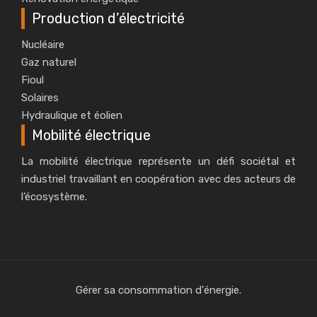
Production d’électricité
Nucléaire
Gaz naturel
Fioul
Solaires
Hydraulique et éolien
Mobilité électrique
La mobilité électrique représente un défi sociétal et
industriel travaillant en coopération avec des acteurs de
l’écosystème.
Gérer sa consommation d'énergie.