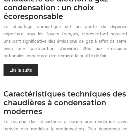
condensation : un choix
écoresponsable
Le chauffage domestique est un poste de dépense
important pour les foyers français, représentant souvent
une part significative des émissions de gaz à effet de serre,
avec une contribution d’environ 20% aux émissions
nationales, impactant directement la qualité de l’air…
Lire la suite
Caractéristiques techniques des
chaudières à condensation
modernes
Le marché des chaudières a connu une révolution avec
l’arrivée des modèles à condensation. Plus économes en