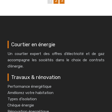
1
2
3
Courtier en énergie
Un courtier expert des offres d’électricité et de gaz
accompagne les sociétés dans le choix de contrats
d’énergie.
Travaux & rénovation
Performance énergétique
Améliorez votre habitation
Types d’isolation
Chèque énergie
Rénovation énergétique