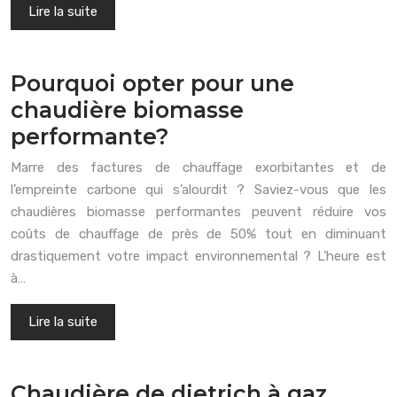
Lire la suite
Pourquoi opter pour une
chaudière biomasse
performante?
Marre des factures de chauffage exorbitantes et de
l’empreinte carbone qui s’alourdit ? Saviez-vous que les
chaudières biomasse performantes peuvent réduire vos
coûts de chauffage de près de 50% tout en diminuant
drastiquement votre impact environnemental ? L’heure est
à…
Lire la suite
Chaudière de dietrich à gaz