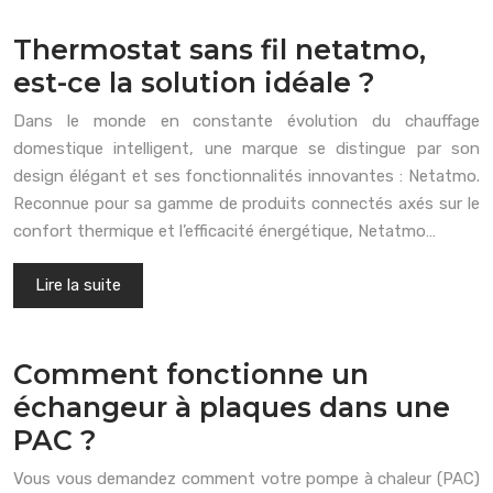
Thermostat sans fil netatmo,
est-ce la solution idéale ?
Dans le monde en constante évolution du chauffage
domestique intelligent, une marque se distingue par son
design élégant et ses fonctionnalités innovantes : Netatmo.
Reconnue pour sa gamme de produits connectés axés sur le
confort thermique et l’efficacité énergétique, Netatmo…
Lire la suite
Comment fonctionne un
échangeur à plaques dans une
PAC ?
Vous vous demandez comment votre pompe à chaleur (PAC)