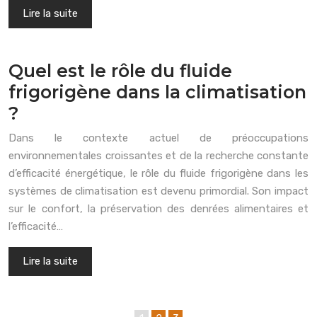
Lire la suite
Quel est le rôle du fluide
frigorigène dans la climatisation
?
Dans le contexte actuel de préoccupations
environnementales croissantes et de la recherche constante
d’efficacité énergétique, le rôle du fluide frigorigène dans les
systèmes de climatisation est devenu primordial. Son impact
sur le confort, la préservation des denrées alimentaires et
l’efficacité…
Lire la suite