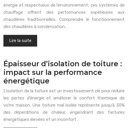
énergie et respectueux de l’environnement, ces systèmes de
chauffage offrent des performances supérieures aux
chaudières traditionnelles. Comprendre le fonctionnement
des chaudières à condensation…
Lire la suite
Épaisseur d’isolation de toiture :
impact sur la performance
énergétique
L’isolation de la toiture est un investissement clé pour réduire
les pertes d’énergie et améliorer le confort thermique de
votre maison. Une toiture mal isolée représente jusqu’à 30%
des déperditions de chaleur, engendrant des factures
énergétiques élevées et un inconfort…