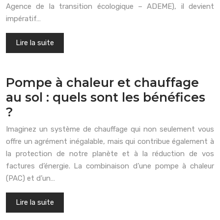
Agence de la transition écologique – ADEME), il devient
impératif…
Lire la suite
Pompe à chaleur et chauffage
au sol : quels sont les bénéfices
?
Imaginez un système de chauffage qui non seulement vous
offre un agrément inégalable, mais qui contribue également à
la protection de notre planète et à la réduction de vos
factures d’énergie. La combinaison d’une pompe à chaleur
(PAC) et d’un…
Lire la suite