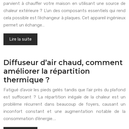
parvient à chauffer votre maison en utilisant une source de
chaleur extérieure ? L’un des composants essentiels qui rend
cela possible est l’échangeur à plaques. Cet appareil ingénieux
permet un échange…
Lire la suite
Diffuseur d’air chaud, comment
améliorer la répartition
thermique ?
Fatigué d’avoir les pieds gelés tandis que l’air près du plafond
est suffocant ? La répartition inégale de la chaleur est un
problème récurrent dans beaucoup de foyers, causant un
inconfort constant et une augmentation notable de la
consommation d’énergie….