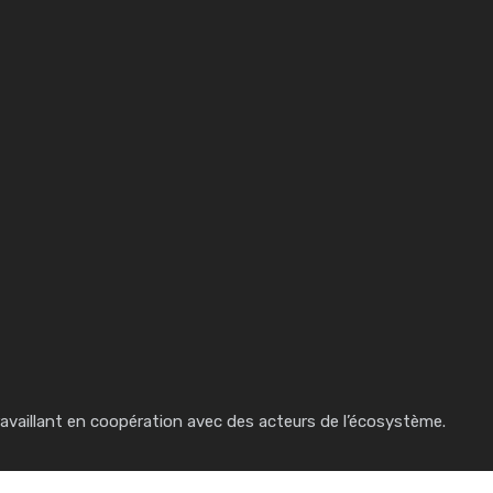
 travaillant en coopération avec des acteurs de l’écosystème.