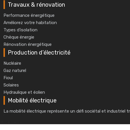
Travaux & rénovation
Performance énergétique
Améliorez votre habitation
Types d’isolation
Chèque énergie
Rénovation énergétique
Production d’électricité
Nucléaire
Gaz naturel
Fioul
Solaires
Hydraulique et éolien
Mobilité électrique
La mobilité électrique représente un défi sociétal et industriel