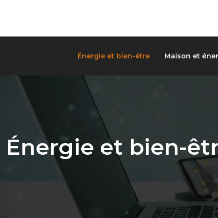
Énergie et bien-être
Maison et éner
Énergie et bien-êt