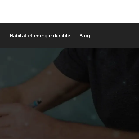
é
Habitat et énergie durable
Blog