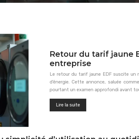
Retour du tarif jaune 
entreprise
Le retour du tarif jaune EDF suscite un r
d’énergie. Cette annonce, saluée comme
pourtant un examen approfondi avant tou
Lire la suite