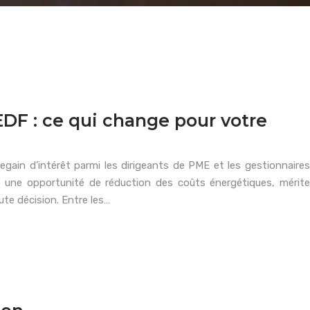
EDF : ce qui change pour votre
egain d’intérêt parmi les dirigeants de PME et les gestionnaires
 une opportunité de réduction des coûts énergétiques, mérite
te décision. Entre les…