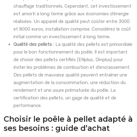
chauffage traditionnels. Cependant, cet investissement
est amorti à long terme grâce aux économies d’énergie
réalisées. Un appareil de qualité peut coûter entre 3000
et 8000 euros, installation comprise. Considérez le coût
initial comme un investissement à long terme.
Qualité des pellets :
La qualité des pellets est primordiale
pour le bon fonctionnement du poêle. Il est important
de choisir des pellets certifiés (ENplus, Dinplus) pour
éviter les problèmes de combustion et d’encrassement.
Des pellets de mauvaise qualité peuvent entraîner une
augmentation de la consommation, une réduction du
rendement et une usure prématurée du poêle. La
certification des pellets, un gage de qualité et de
performance.
Choisir le poêle à pellet adapté à
ses besoins : guide d’achat