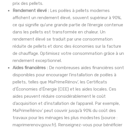
prix des pellets.
Rendement élevé :
Les poêles à pellets modernes
affichent un rendement élevé, souvent supérieur à 90%,
ce qui signifie qu’une grande partie de l’énergie contenue
dans les pellets est transformée en chaleur. Un
rendement élevé se traduit par une consommation
réduite de pellets et donc des économies sur la facture
de chauffage. Optimisez votre consommation grâce à un
rendement exceptionnel.
Aides financières :
De nombreuses aides financières sont
disponibles pour encourager l’installation de poêles à
pellets, telles que MaPrimeRénov’, les Certificats
d’Économies d’Énergie (CEE) et les aides locales. Ces
aides peuvent réduire considérablement le coût
d’acquisition et d’installation de l’appareil. Par exemple,
MaPrimeRénov’ peut couvrir jusqu’à 90% du coût des
travaux pour les ménages les plus modestes (source :
maprimerenov.gouv.fr). Renseignez-vous pour bénéficier