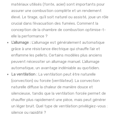
matériaux utilisés (fonte, acier) sont importants pour
assurer une combustion complète et un rendement
élevé. Le tirage, qu’il soit naturel ou assisté, joue un rôle
crucial dans l’évacuation des fumées. Comment la
conception de la chambre de combustion optimise-t-
elle la performance ?
L’allumage :
L’allumage est généralement automatique
grâce à une résistance électrique qui chauffe l’air et
enflamme les pellets. Certains modèles plus anciens
peuvent nécessiter un allumage manuel. L’allumage
automatique, un avantage indéniable au quotidien.
La ventilation :
La ventilation peut être naturelle
(convection) ou forcée (ventilateur). La convection
naturelle diffuse la chaleur de manière douce et
silencieuse, tandis que la ventilation forcée permet de
chauffer plus rapidement une pièce, mais peut générer
un léger bruit. Quel type de ventilation privilégiez-vous :
silence ou rapidité ?