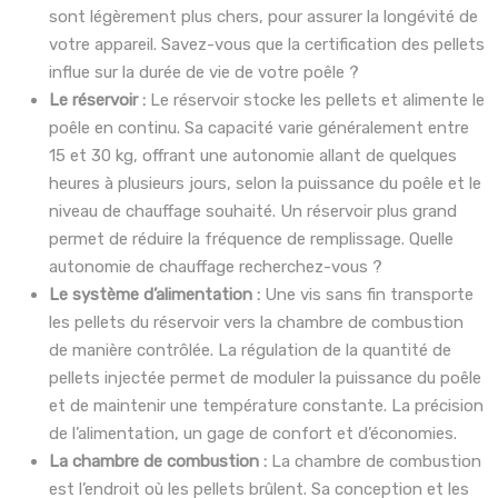
sont légèrement plus chers, pour assurer la longévité de
votre appareil. Savez-vous que la certification des pellets
influe sur la durée de vie de votre poêle ?
Le réservoir :
Le réservoir stocke les pellets et alimente le
poêle en continu. Sa capacité varie généralement entre
15 et 30 kg, offrant une autonomie allant de quelques
heures à plusieurs jours, selon la puissance du poêle et le
niveau de chauffage souhaité. Un réservoir plus grand
permet de réduire la fréquence de remplissage. Quelle
autonomie de chauffage recherchez-vous ?
Le système d’alimentation :
Une vis sans fin transporte
les pellets du réservoir vers la chambre de combustion
de manière contrôlée. La régulation de la quantité de
pellets injectée permet de moduler la puissance du poêle
et de maintenir une température constante. La précision
de l’alimentation, un gage de confort et d’économies.
La chambre de combustion :
La chambre de combustion
est l’endroit où les pellets brûlent. Sa conception et les