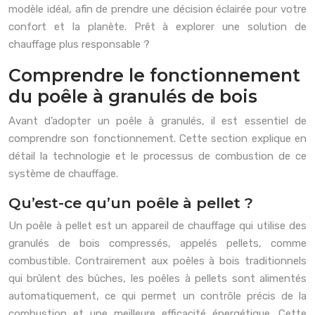
modèle idéal, afin de prendre une décision éclairée pour votre
confort et la planète. Prêt à explorer une solution de
chauffage plus responsable ?
Comprendre le fonctionnement
du poêle à granulés de bois
Avant d’adopter un poêle à granulés, il est essentiel de
comprendre son fonctionnement. Cette section explique en
détail la technologie et le processus de combustion de ce
système de chauffage.
Qu’est-ce qu’un poêle à pellet ?
Un poêle à pellet est un appareil de chauffage qui utilise des
granulés de bois compressés, appelés pellets, comme
combustible. Contrairement aux poêles à bois traditionnels
qui brûlent des bûches, les poêles à pellets sont alimentés
automatiquement, ce qui permet un contrôle précis de la
combustion et une meilleure efficacité énergétique. Cette