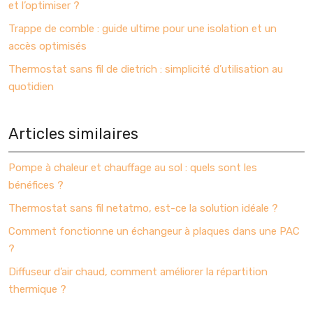
et l’optimiser ?
Trappe de comble : guide ultime pour une isolation et un
accès optimisés
Thermostat sans fil de dietrich : simplicité d’utilisation au
quotidien
Articles similaires
Pompe à chaleur et chauffage au sol : quels sont les
bénéfices ?
Thermostat sans fil netatmo, est-ce la solution idéale ?
Comment fonctionne un échangeur à plaques dans une PAC
?
Diffuseur d’air chaud, comment améliorer la répartition
thermique ?