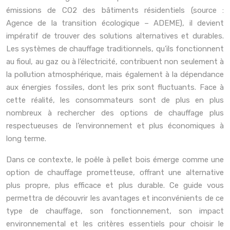
émissions de CO2 des bâtiments résidentiels (source :
Agence de la transition écologique – ADEME), il devient
impératif de trouver des solutions alternatives et durables.
Les systèmes de chauffage traditionnels, qu’ils fonctionnent
au fioul, au gaz ou à l’électricité, contribuent non seulement à
la pollution atmosphérique, mais également à la dépendance
aux énergies fossiles, dont les prix sont fluctuants. Face à
cette réalité, les consommateurs sont de plus en plus
nombreux à rechercher des options de chauffage plus
respectueuses de l’environnement et plus économiques à
long terme.
Dans ce contexte, le poêle à pellet bois émerge comme une
option de chauffage prometteuse, offrant une alternative
plus propre, plus efficace et plus durable. Ce guide vous
permettra de découvrir les avantages et inconvénients de ce
type de chauffage, son fonctionnement, son impact
environnemental et les critères essentiels pour choisir le