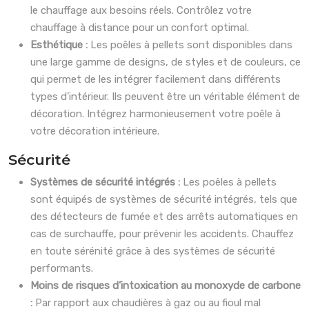
le chauffage aux besoins réels. Contrôlez votre
chauffage à distance pour un confort optimal.
Esthétique :
Les poêles à pellets sont disponibles dans
une large gamme de designs, de styles et de couleurs, ce
qui permet de les intégrer facilement dans différents
types d’intérieur. Ils peuvent être un véritable élément de
décoration. Intégrez harmonieusement votre poêle à
votre décoration intérieure.
Sécurité
Systèmes de sécurité intégrés :
Les poêles à pellets
sont équipés de systèmes de sécurité intégrés, tels que
des détecteurs de fumée et des arrêts automatiques en
cas de surchauffe, pour prévenir les accidents. Chauffez
en toute sérénité grâce à des systèmes de sécurité
performants.
Moins de risques d’intoxication au monoxyde de carbone
:
Par rapport aux chaudières à gaz ou au fioul mal