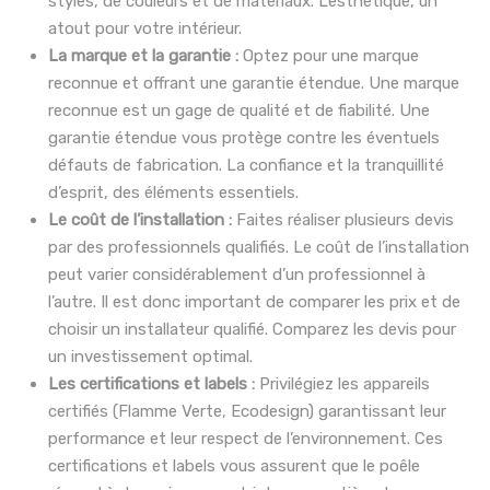
styles, de couleurs et de matériaux. L’esthétique, un
atout pour votre intérieur.
La marque et la garantie :
Optez pour une marque
reconnue et offrant une garantie étendue. Une marque
reconnue est un gage de qualité et de fiabilité. Une
garantie étendue vous protège contre les éventuels
défauts de fabrication. La confiance et la tranquillité
d’esprit, des éléments essentiels.
Le coût de l’installation :
Faites réaliser plusieurs devis
par des professionnels qualifiés. Le coût de l’installation
peut varier considérablement d’un professionnel à
l’autre. Il est donc important de comparer les prix et de
choisir un installateur qualifié. Comparez les devis pour
un investissement optimal.
Les certifications et labels :
Privilégiez les appareils
certifiés (Flamme Verte, Ecodesign) garantissant leur
performance et leur respect de l’environnement. Ces
certifications et labels vous assurent que le poêle