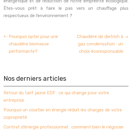
énergétique et de réduction de notre empreinte écologique.
Êtes-vous prêt à faire le pas vers un chauffage plus
respectueux de l’environnement ?
Pourquoi opter pour une
Chaudière de dietrich à
chaudière biomasse
gaz condensation : un
performante?
choix écoresponsable
Nos derniers articles
Retour du tarif jaune EDF : ce qui change pour votre
entreprise
Pourquoi un courtier en énergie réduit les charges de votre
copropriété
Contrat d’énergie professionnel : comment bien le négocier