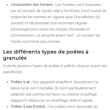
L’évacuation des fumées :
Les fumées sont évacuées
par un conduit de fumée relié à l’extérieur. Il est crucial de
respecter les normes en vigueur pour l’installation du
conduit et de procéder à un entretien régulier
(ramonage) pour éviter les risques d’incendie et
d’intoxication. La sécurité avant tout : un conduit de
fumée conforme aux normes.
Les différents types de poêles à
granulés
Il existe plusieurs types de poêles à pellets, chacun ayant ses
spécificités :
Poêles à air :
Ces appareils chauffent directement la
pièce où ils sont installés. Ils sont particulièrement
adaptés aux petites surfaces ou comme chauffage
d’appoint. Idéal pour un chauffage ciblé et rapide.
Poêles à eau (hydro) :
Ces poêles sont raccordés au