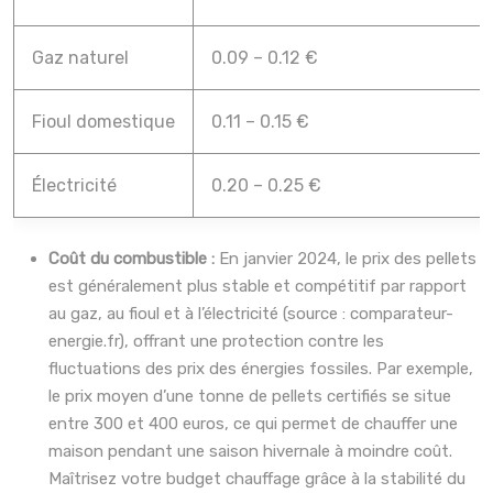
Gaz naturel
0.09 – 0.12 €
Fioul domestique
0.11 – 0.15 €
Électricité
0.20 – 0.25 €
Coût du combustible :
En janvier 2024, le prix des pellets
est généralement plus stable et compétitif par rapport
au gaz, au fioul et à l’électricité (source : comparateur-
energie.fr), offrant une protection contre les
fluctuations des prix des énergies fossiles. Par exemple,
le prix moyen d’une tonne de pellets certifiés se situe
entre 300 et 400 euros, ce qui permet de chauffer une
maison pendant une saison hivernale à moindre coût.
Maîtrisez votre budget chauffage grâce à la stabilité du