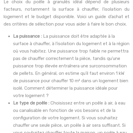
Le choix du poêle à granulés idéal dépend de plusieurs
facteurs, notamment la surface à chauffer, l’isolation du
logement et le budget disponible. Voici un guide d’achat et
des critères de sélection pour vous aider à faire le bon choix.
La puissance :
La puissance doit être adaptée à la
surface à chauffer, à l’isolation du logement et à la région
où vous habitez. Une puissance trop faible ne permettra
pas de chauffer correctement la pièce, tandis qu’une
puissance trop élevée entraînera une surconsommation
de pellets. En général, on estime qu’il faut environ 1 kW
de puissance pour chauffer 10 m² dans un logement bien
isolé. Comment déterminer la puissance idéale pour
votre logement ?
Le type de poêle :
Choisissez entre un poêle à air, à eau
ou canalisable en fonction de vos besoins et de la
configuration de votre logement. Si vous souhaitez
chauffer une seule pièce, un poêle à air sera suffisant. Si
vous souhaitez chauffer toute la maison, un poêle à eau