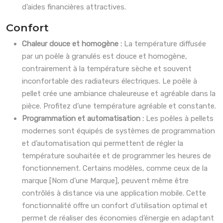
d’aides financières attractives.
Confort
Chaleur douce et homogène :
La température diffusée
par un poêle à granulés est douce et homogène,
contrairement à la température sèche et souvent
inconfortable des radiateurs électriques. Le poêle à
pellet crée une ambiance chaleureuse et agréable dans la
pièce. Profitez d’une température agréable et constante.
Programmation et automatisation :
Les poêles à pellets
modernes sont équipés de systèmes de programmation
et d’automatisation qui permettent de régler la
température souhaitée et de programmer les heures de
fonctionnement. Certains modèles, comme ceux de la
marque [Nom d’une Marque], peuvent même être
contrôlés à distance via une application mobile. Cette
fonctionnalité offre un confort d’utilisation optimal et
permet de réaliser des économies d’énergie en adaptant