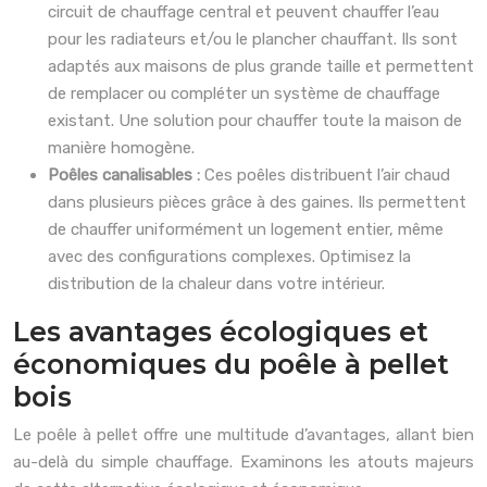
circuit de chauffage central et peuvent chauffer l’eau
pour les radiateurs et/ou le plancher chauffant. Ils sont
adaptés aux maisons de plus grande taille et permettent
de remplacer ou compléter un système de chauffage
existant. Une solution pour chauffer toute la maison de
manière homogène.
Poêles canalisables :
Ces poêles distribuent l’air chaud
dans plusieurs pièces grâce à des gaines. Ils permettent
de chauffer uniformément un logement entier, même
avec des configurations complexes. Optimisez la
distribution de la chaleur dans votre intérieur.
Les avantages écologiques et
économiques du poêle à pellet
bois
Le poêle à pellet offre une multitude d’avantages, allant bien
au-delà du simple chauffage. Examinons les atouts majeurs