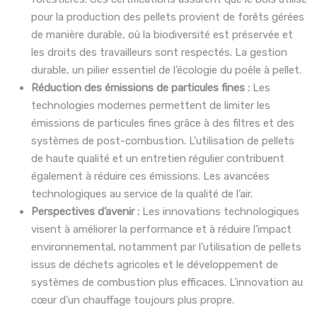
pour la production des pellets provient de forêts gérées
de manière durable, où la biodiversité est préservée et
les droits des travailleurs sont respectés. La gestion
durable, un pilier essentiel de l’écologie du poêle à pellet.
Réduction des émissions de particules fines :
Les
technologies modernes permettent de limiter les
émissions de particules fines grâce à des filtres et des
systèmes de post-combustion. L’utilisation de pellets
de haute qualité et un entretien régulier contribuent
également à réduire ces émissions. Les avancées
technologiques au service de la qualité de l’air.
Perspectives d’avenir :
Les innovations technologiques
visent à améliorer la performance et à réduire l’impact
environnemental, notamment par l’utilisation de pellets
issus de déchets agricoles et le développement de
systèmes de combustion plus efficaces. L’innovation au
cœur d’un chauffage toujours plus propre.