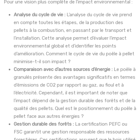
Pour une vision plus complète de l’impact environnemental :
Analyse du cycle de vie :
L’analyse du cycle de vie prend
en compte toutes les étapes, de la production des
pellets à la combustion, en passant par le transport et
l’installation. Cette analyse permet d’évaluer l’impact
environnemental global et d’identifier les points
d’amélioration. Comment le cycle de vie du poêle à pellet
minimise-t-il son impact ?
Comparaison avec d’autres sources d’énergie :
Le poêle à
granulés présente des avantages significatifs en termes
d’émissions de CO2 par rapport au gaz, au fioul et à
l’électricité. Cependant, il est important de noter que
l’impact dépend de la gestion durable des forêts et de la
qualité des pellets. Quel est le positionnement du poêle à
pellet face aux autres énergies ?
Gestion durable des forêts :
La certification PEFC ou
FSC garantit une gestion responsable des ressources
forestières. Ces certifications assurent que le bois utilisé