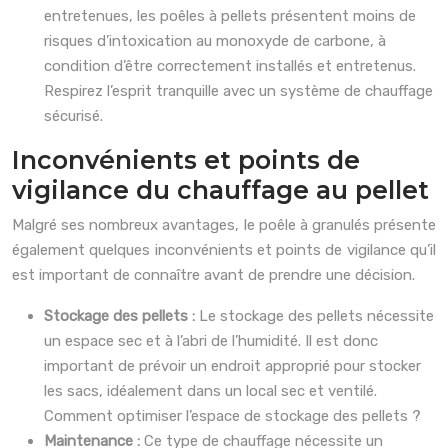
entretenues, les poêles à pellets présentent moins de
risques d’intoxication au monoxyde de carbone, à
condition d’être correctement installés et entretenus.
Respirez l’esprit tranquille avec un système de chauffage
sécurisé.
Inconvénients et points de
vigilance du chauffage au pellet
Malgré ses nombreux avantages, le poêle à granulés présente
également quelques inconvénients et points de vigilance qu’il
est important de connaître avant de prendre une décision.
Stockage des pellets :
Le stockage des pellets nécessite
un espace sec et à l’abri de l’humidité. Il est donc
important de prévoir un endroit approprié pour stocker
les sacs, idéalement dans un local sec et ventilé.
Comment optimiser l’espace de stockage des pellets ?
Maintenance :
Ce type de chauffage nécessite un