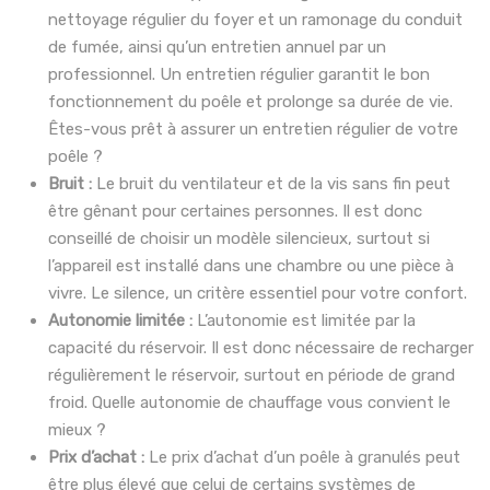
nettoyage régulier du foyer et un ramonage du conduit
de fumée, ainsi qu’un entretien annuel par un
professionnel. Un entretien régulier garantit le bon
fonctionnement du poêle et prolonge sa durée de vie.
Êtes-vous prêt à assurer un entretien régulier de votre
poêle ?
Bruit :
Le bruit du ventilateur et de la vis sans fin peut
être gênant pour certaines personnes. Il est donc
conseillé de choisir un modèle silencieux, surtout si
l’appareil est installé dans une chambre ou une pièce à
vivre. Le silence, un critère essentiel pour votre confort.
Autonomie limitée :
L’autonomie est limitée par la
capacité du réservoir. Il est donc nécessaire de recharger
régulièrement le réservoir, surtout en période de grand
froid. Quelle autonomie de chauffage vous convient le
mieux ?
Prix d’achat :
Le prix d’achat d’un poêle à granulés peut
être plus élevé que celui de certains systèmes de