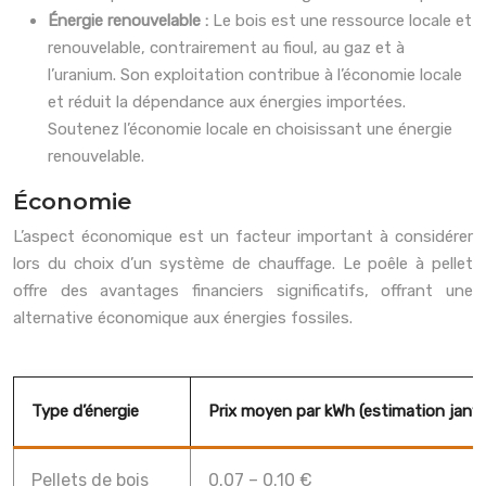
Énergie renouvelable :
Le bois est une ressource locale et
renouvelable, contrairement au fioul, au gaz et à
l’uranium. Son exploitation contribue à l’économie locale
et réduit la dépendance aux énergies importées.
Soutenez l’économie locale en choisissant une énergie
renouvelable.
Économie
L’aspect économique est un facteur important à considérer
lors du choix d’un système de chauffage. Le poêle à pellet
offre des avantages financiers significatifs, offrant une
alternative économique aux énergies fossiles.
Type d’énergie
Prix moyen par kWh (estimation janvi
Pellets de bois
0.07 – 0.10 €