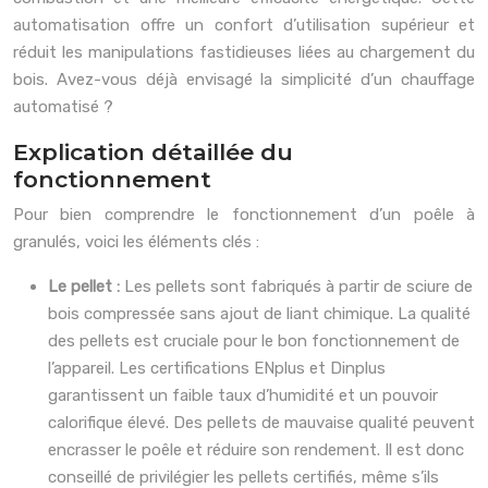
automatisation offre un confort d’utilisation supérieur et
réduit les manipulations fastidieuses liées au chargement du
bois. Avez-vous déjà envisagé la simplicité d’un chauffage
automatisé ?
Explication détaillée du
fonctionnement
Pour bien comprendre le fonctionnement d’un poêle à
granulés, voici les éléments clés :
Le pellet :
Les pellets sont fabriqués à partir de sciure de
bois compressée sans ajout de liant chimique. La qualité
des pellets est cruciale pour le bon fonctionnement de
l’appareil. Les certifications ENplus et Dinplus
garantissent un faible taux d’humidité et un pouvoir
calorifique élevé. Des pellets de mauvaise qualité peuvent
encrasser le poêle et réduire son rendement. Il est donc
conseillé de privilégier les pellets certifiés, même s’ils