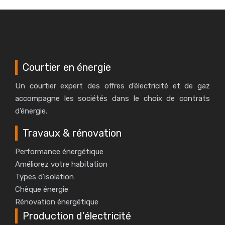
Courtier en énergie
Un courtier expert des offres d’électricité et de gaz
accompagne les sociétés dans le choix de contrats
d’énergie.
Travaux & rénovation
Performance énergétique
Améliorez votre habitation
Types d’isolation
Chèque énergie
Rénovation énergétique
Production d’électricité