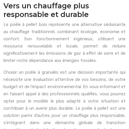
Vers un chauffage plus
responsable et durable
Le poêle à pellet bois représente une alternative séduisante
au chauffage traditionnel, combinant écologie, économie et
confort. Son fonctionnement ingénieux, utilisant une
ressource renouvelable et locale, permet de réduire
significativement les émissions de gaz à effet de serre et de
limiter notre dépendance aux énergies fossiles.
Choisir un poêle à granulés est une décision importante qui
nécessite une évaluation attentive de vos besoins, de votre
budget et de l’impact environnemental. En vous informant et
en faisant appel à des professionnels qualifiés, vous pourrez
opter pour le modèle le plus adapté à votre situation et
contribuer à un avenir plus durable. Le poêle à pellet est une
solution parmi d’autres pour un chauffage plus responsable,
s’intégrant dans une démarche globale de transition