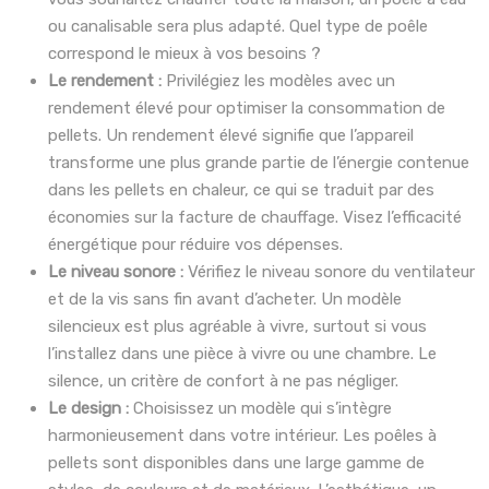
ou canalisable sera plus adapté. Quel type de poêle
correspond le mieux à vos besoins ?
Le rendement :
Privilégiez les modèles avec un
rendement élevé pour optimiser la consommation de
pellets. Un rendement élevé signifie que l’appareil
transforme une plus grande partie de l’énergie contenue
dans les pellets en chaleur, ce qui se traduit par des
économies sur la facture de chauffage. Visez l’efficacité
énergétique pour réduire vos dépenses.
Le niveau sonore :
Vérifiez le niveau sonore du ventilateur
et de la vis sans fin avant d’acheter. Un modèle
silencieux est plus agréable à vivre, surtout si vous
l’installez dans une pièce à vivre ou une chambre. Le
silence, un critère de confort à ne pas négliger.
Le design :
Choisissez un modèle qui s’intègre
harmonieusement dans votre intérieur. Les poêles à
pellets sont disponibles dans une large gamme de