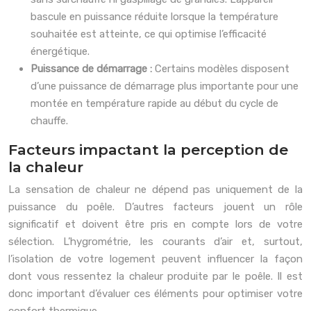
bascule en puissance réduite lorsque la température
souhaitée est atteinte, ce qui optimise l’efficacité
énergétique.
Puissance de démarrage :
Certains modèles disposent
d’une puissance de démarrage plus importante pour une
montée en température rapide au début du cycle de
chauffe.
Facteurs impactant la perception de
la chaleur
La sensation de chaleur ne dépend pas uniquement de la
puissance du poêle. D’autres facteurs jouent un rôle
significatif et doivent être pris en compte lors de votre
sélection. L’hygrométrie, les courants d’air et, surtout,
l’isolation de votre logement peuvent influencer la façon
dont vous ressentez la chaleur produite par le poêle. Il est
donc important d’évaluer ces éléments pour optimiser votre