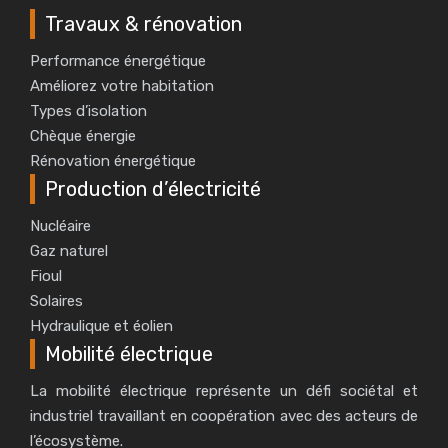
Travaux & rénovation
Performance énergétique
Améliorez votre habitation
Types d’isolation
Chèque énergie
Rénovation énergétique
Production d’électricité
Nucléaire
Gaz naturel
Fioul
Solaires
Hydraulique et éolien
Mobilité électrique
La mobilité électrique représente un défi sociétal et
industriel travaillant en coopération avec des acteurs de
l’écosystème.