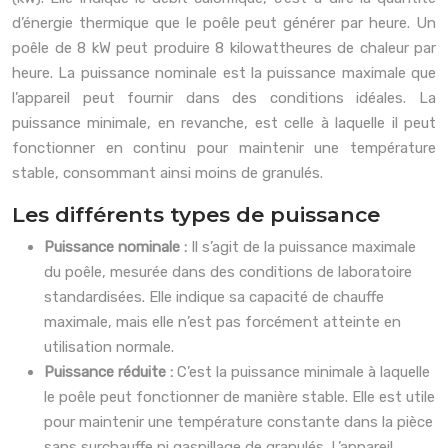
d’énergie thermique que le poêle peut générer par heure. Un
poêle de 8 kW peut produire 8 kilowattheures de chaleur par
heure. La puissance nominale est la puissance maximale que
l’appareil peut fournir dans des conditions idéales. La
puissance minimale, en revanche, est celle à laquelle il peut
fonctionner en continu pour maintenir une température
stable, consommant ainsi moins de granulés.
Les différents types de puissance
Puissance nominale :
Il s’agit de la puissance maximale
du poêle, mesurée dans des conditions de laboratoire
standardisées. Elle indique sa capacité de chauffe
maximale, mais elle n’est pas forcément atteinte en
utilisation normale.
Puissance réduite :
C’est la puissance minimale à laquelle
le poêle peut fonctionner de manière stable. Elle est utile
pour maintenir une température constante dans la pièce
sans surchauffe ni gaspillage de granulés. L’appareil