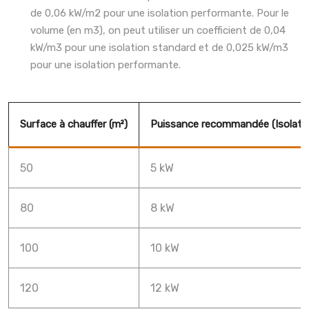
de 0,06 kW/m2 pour une isolation performante. Pour le
volume (en m3), on peut utiliser un coefficient de 0,04
kW/m3 pour une isolation standard et de 0,025 kW/m3
pour une isolation performante.
Surface à chauffer (m²)
Puissance recommandée (Isolati
50
5 kW
80
8 kW
100
10 kW
120
12 kW