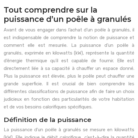
Tout comprendre sur la
puissance d’un poêle à granulés
Avant de vous engager dans l’achat d’un poêle à granulés, il
est indispensable de comprendre la notion de puissance et
comment elle est mesurée. La puissance d’un poêle à
granulés, exprimée en kilowatts (kW), représente la quantité
d’énergie thermique qu’il est capable de fournir. Elle est
directement liée à sa capacité à chauffer un espace donné.
Plus la puissance est élevée, plus le poêle peut chauffer une
grande superficie. Il est crucial de bien comprendre les
différentes classifications de puissance afin de faire un choix
judicieux en fonction des particularités de votre habitation
et de vos besoins calorifiques spécifiques.
Définition de la puissance
La puissance d’un poêle à granulés se mesure en kilowatts
(kW). Elle indique le débit calorifique, c’est-à-dire la quantité