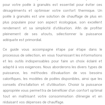
pour votre poêle à granulés est essentiel pour éviter ces
désagréments et optimiser votre confort thermique. Un
poêle à granulés est une solution de chauffage de plus en
plus populaire pour son aspect écologique, son excellent
rendement et sa simplicité d’utilisation. Afin de profiter
pleinement de ses atouts, sélectionner la puissance
adéquate est primordial.
Ce guide vous accompagne étape par étape dans le
processus de sélection, en vous fournissant les informations
et les outils indispensables pour faire un choix éclairé et
adapté à vos exigences. Nous aborderons les divers types de
puissance, les méthodes d’évaluation de vos besoins
calorifiques, les modèles de poêles disponibles, ainsi que les
conseils d’installation et d’utilisation. Choisir la puissance
appropriée vous permettra de bénéficier d’un confort optimal
tout en maîtrisant votre consommation d’énergie et en
réduisant vos dépenses de chauffage.