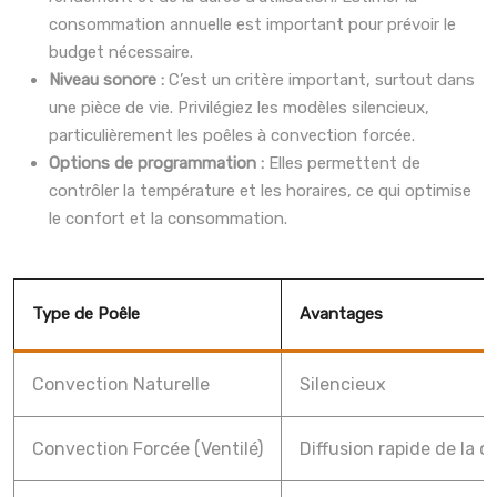
consommation annuelle est important pour prévoir le
budget nécessaire.
Niveau sonore :
C’est un critère important, surtout dans
une pièce de vie. Privilégiez les modèles silencieux,
particulièrement les poêles à convection forcée.
Options de programmation :
Elles permettent de
contrôler la température et les horaires, ce qui optimise
le confort et la consommation.
Type de Poêle
Avantages
Convection Naturelle
Silencieux
Convection Forcée (Ventilé)
Diffusion rapide de la c