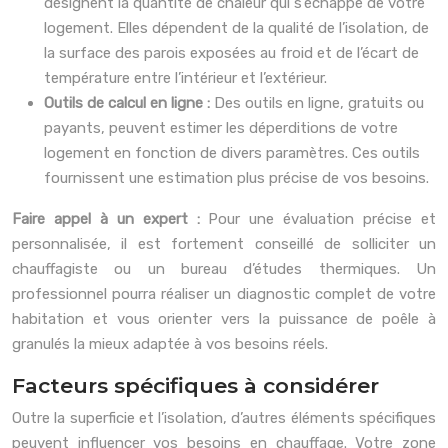
désignent la quantité de chaleur qui s’échappe de votre
logement. Elles dépendent de la qualité de l’isolation, de
la surface des parois exposées au froid et de l’écart de
température entre l’intérieur et l’extérieur.
Outils de calcul en ligne :
Des outils en ligne, gratuits ou
payants, peuvent estimer les déperditions de votre
logement en fonction de divers paramètres. Ces outils
fournissent une estimation plus précise de vos besoins.
Faire appel à un expert :
Pour une évaluation précise et
personnalisée, il est fortement conseillé de solliciter un
chauffagiste ou un bureau d’études thermiques. Un
professionnel pourra réaliser un diagnostic complet de votre
habitation et vous orienter vers la puissance de poêle à
granulés la mieux adaptée à vos besoins réels.
Facteurs spécifiques à considérer
Outre la superficie et l’isolation, d’autres éléments spécifiques
peuvent influencer vos besoins en chauffage. Votre zone