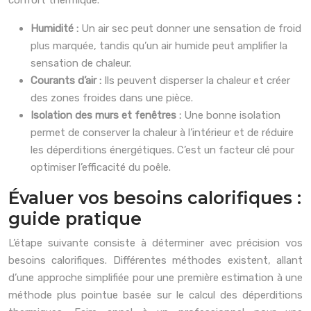
confort thermique.
Humidité :
Un air sec peut donner une sensation de froid
plus marquée, tandis qu’un air humide peut amplifier la
sensation de chaleur.
Courants d’air :
Ils peuvent disperser la chaleur et créer
des zones froides dans une pièce.
Isolation des murs et fenêtres :
Une bonne isolation
permet de conserver la chaleur à l’intérieur et de réduire
les déperditions énergétiques. C’est un facteur clé pour
optimiser l’efficacité du poêle.
Évaluer vos besoins calorifiques :
guide pratique
L’étape suivante consiste à déterminer avec précision vos
besoins calorifiques. Différentes méthodes existent, allant
d’une approche simplifiée pour une première estimation à une
méthode plus pointue basée sur le calcul des déperditions