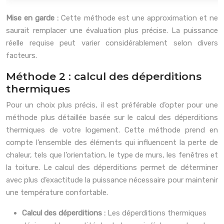
Mise en garde :
Cette méthode est une approximation et ne
saurait remplacer une évaluation plus précise. La puissance
réelle requise peut varier considérablement selon divers
facteurs.
Méthode 2 : calcul des déperditions
thermiques
Pour un choix plus précis, il est préférable d’opter pour une
méthode plus détaillée basée sur le calcul des déperditions
thermiques de votre logement. Cette méthode prend en
compte l’ensemble des éléments qui influencent la perte de
chaleur, tels que l’orientation, le type de murs, les fenêtres et
la toiture. Le calcul des déperditions permet de déterminer
avec plus d’exactitude la puissance nécessaire pour maintenir
une température confortable.
Calcul des déperditions :
Les déperditions thermiques