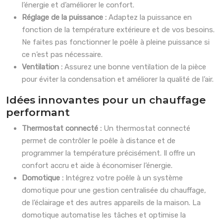
l’énergie et d’améliorer le confort.
Réglage de la puissance :
Adaptez la puissance en
fonction de la température extérieure et de vos besoins.
Ne faites pas fonctionner le poêle à pleine puissance si
ce n’est pas nécessaire.
Ventilation :
Assurez une bonne ventilation de la pièce
pour éviter la condensation et améliorer la qualité de l’air.
Idées innovantes pour un chauffage
performant
Thermostat connecté :
Un thermostat connecté
permet de contrôler le poêle à distance et de
programmer la température précisément. Il offre un
confort accru et aide à économiser l’énergie.
Domotique :
Intégrez votre poêle à un système
domotique pour une gestion centralisée du chauffage,
de l’éclairage et des autres appareils de la maison. La
domotique automatise les tâches et optimise la