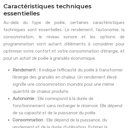
Caractéristiques techniques
essentielles
Au-delà du type de poêle, certaines caractéristiques
techniques sont essentielles. Le rendement, l’autonomie, la
consommation, le niveau sonore et les options de
programmation sont autant d’éléments à considérer pour
optimiser votre confort et votre consommation d’énergie, et
pour un achat de poêle à granulés économique.
Rendement :
Il indique l’efficacité du poêle à transformer
l’énergie des granulés en chaleur. Un rendement élevé
signifie une consommation moindre pour une même
quantité de chaleur produite.
Autonomie :
Elle correspond à la durée de
fonctionnement sans recharger le réservoir. Elle dépend
de sa capacité et de la puissance du poêle.
Consommation :
Elle dépend de la puissance, du
rendement et de la durée d’utilisation. Estimer la