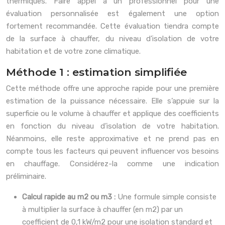
thermiques. Faire appel à un professionnel pour une
évaluation personnalisée est également une option
fortement recommandée. Cette évaluation tiendra compte
de la surface à chauffer, du niveau d’isolation de votre
habitation et de votre zone climatique.
Méthode 1 : estimation simplifiée
Cette méthode offre une approche rapide pour une première
estimation de la puissance nécessaire. Elle s’appuie sur la
superficie ou le volume à chauffer et applique des coefficients
en fonction du niveau d’isolation de votre habitation.
Néanmoins, elle reste approximative et ne prend pas en
compte tous les facteurs qui peuvent influencer vos besoins
en chauffage. Considérez-la comme une indication
préliminaire.
Calcul rapide au m2 ou m3 :
Une formule simple consiste
à multiplier la surface à chauffer (en m2) par un
coefficient de 0,1 kW/m2 pour une isolation standard et