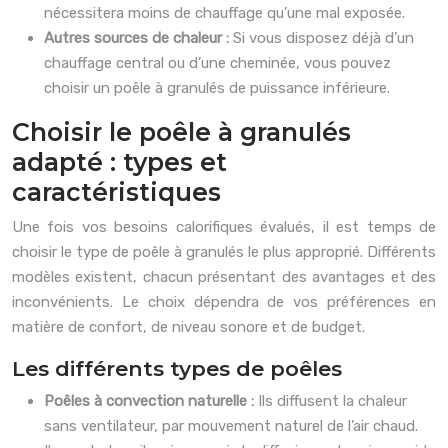
nécessitera moins de chauffage qu’une mal exposée.
Autres sources de chaleur :
Si vous disposez déjà d’un
chauffage central ou d’une cheminée, vous pouvez
choisir un poêle à granulés de puissance inférieure.
Choisir le poêle à granulés
adapté : types et
caractéristiques
Une fois vos besoins calorifiques évalués, il est temps de
choisir le type de poêle à granulés le plus approprié. Différents
modèles existent, chacun présentant des avantages et des
inconvénients. Le choix dépendra de vos préférences en
matière de confort, de niveau sonore et de budget.
Les différents types de poêles
Poêles à convection naturelle :
Ils diffusent la chaleur
sans ventilateur, par mouvement naturel de l’air chaud.