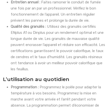
Entretien annuel :
Faites ramoner le conduit de fumée
une fois par an par un professionnel. Vérifiez le bon
fonctionnement de l’appareil. Un entretien régulier
prévient les pannes et prolonge la durée de vie.
Qualité des granulés :
Utilisez des granulés certifiés
ENplus A1 ou Dinplus pour un rendement optimal et une
longue durée de vie. Les granulés de mauvaise qualité
peuvent encrasser l’appareil et réduire son efficacité. Les
certifications garantissent le pouvoir calorifique, le taux
de cendres et le taux d’humidité. Les granulés résineux
ont tendance à avoir un meilleur pouvoir calorifique que
les feuillus.
L’utilisation au quotidien
Programmation :
Programmez le poêle pour adapter la
température à vos besoins. Programmez la mise en
marche avant votre arrivée et l’arrêt pendant votre
absence. La programmation permet d’économiser de