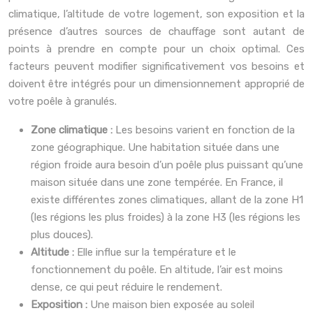
climatique, l’altitude de votre logement, son exposition et la
présence d’autres sources de chauffage sont autant de
points à prendre en compte pour un choix optimal. Ces
facteurs peuvent modifier significativement vos besoins et
doivent être intégrés pour un dimensionnement approprié de
votre poêle à granulés.
Zone climatique :
Les besoins varient en fonction de la
zone géographique. Une habitation située dans une
région froide aura besoin d’un poêle plus puissant qu’une
maison située dans une zone tempérée. En France, il
existe différentes zones climatiques, allant de la zone H1
(les régions les plus froides) à la zone H3 (les régions les
plus douces).
Altitude :
Elle influe sur la température et le
fonctionnement du poêle. En altitude, l’air est moins
dense, ce qui peut réduire le rendement.
Exposition :
Une maison bien exposée au soleil