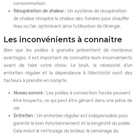
consommation.
Récupération de chaleur :
Un système de récupération
de chaleur récupère la chaleur des fumées pour chauffer
l’eau ou l’air, optimisant ainsi l’utilisation de l’énergie.
Les inconvénients à connaitre
Bien que les poêles à granulés présentent de nombreux
avantages, il est important de connaître leurs inconvénients
avant de faire votre choix. Le bruit, la nécessité d’un
entretien régulier et la dépendance à l’électricité sont des
facteurs à prendre en compte.
Niveau sonore :
Les poêles à convection forcée peuvent
être bruyants, ce qui peut être gênant dans une pièce de
vie.
Entretien :
Un entretien régulier est indispensable pour
garantir le bon fonctionnement et la longévité du poêle.
Cela inclut le nettoyage du brûleur, le ramonage du