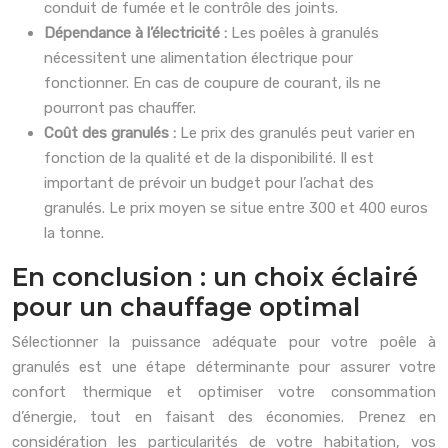
conduit de fumée et le contrôle des joints.
Dépendance à l’électricité :
Les poêles à granulés
nécessitent une alimentation électrique pour
fonctionner. En cas de coupure de courant, ils ne
pourront pas chauffer.
Coût des granulés :
Le prix des granulés peut varier en
fonction de la qualité et de la disponibilité. Il est
important de prévoir un budget pour l’achat des
granulés. Le prix moyen se situe entre 300 et 400 euros
la tonne.
En conclusion : un choix éclairé
pour un chauffage optimal
Sélectionner la puissance adéquate pour votre poêle à
granulés est une étape déterminante pour assurer votre
confort thermique et optimiser votre consommation
d’énergie, tout en faisant des économies. Prenez en
considération les particularités de votre habitation, vos