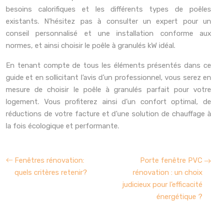
besoins calorifiques et les différents types de poêles
existants. N’hésitez pas à consulter un expert pour un
conseil personnalisé et une installation conforme aux
normes, et ainsi choisir le poêle à granulés kW idéal.
En tenant compte de tous les éléments présentés dans ce
guide et en sollicitant l’avis d’un professionnel, vous serez en
mesure de choisir le poêle à granulés parfait pour votre
logement. Vous profiterez ainsi d’un confort optimal, de
réductions de votre facture et d’une solution de chauffage à
la fois écologique et performante.
Fenêtres rénovation:
Porte fenêtre PVC
quels critères retenir?
rénovation : un choix
judicieux pour l’efficacité
énergétique ?