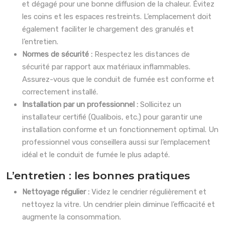
et dégagé pour une bonne diffusion de la chaleur. Évitez
les coins et les espaces restreints. L’emplacement doit
également faciliter le chargement des granulés et
l’entretien.
Normes de sécurité :
Respectez les distances de
sécurité par rapport aux matériaux inflammables.
Assurez-vous que le conduit de fumée est conforme et
correctement installé.
Installation par un professionnel :
Sollicitez un
installateur certifié (Qualibois, etc.) pour garantir une
installation conforme et un fonctionnement optimal. Un
professionnel vous conseillera aussi sur l’emplacement
idéal et le conduit de fumée le plus adapté.
L’entretien : les bonnes pratiques
Nettoyage régulier :
Videz le cendrier régulièrement et
nettoyez la vitre. Un cendrier plein diminue l’efficacité et
augmente la consommation.