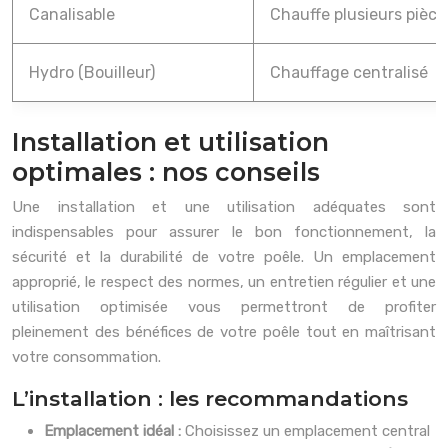
Canalisable
Chauffe plusieurs pièce
Hydro (Bouilleur)
Chauffage centralisé
Installation et utilisation
optimales : nos conseils
Une installation et une utilisation adéquates sont
indispensables pour assurer le bon fonctionnement, la
sécurité et la durabilité de votre poêle. Un emplacement
approprié, le respect des normes, un entretien régulier et une
utilisation optimisée vous permettront de profiter
pleinement des bénéfices de votre poêle tout en maîtrisant
votre consommation.
L’installation : les recommandations
Emplacement idéal :
Choisissez un emplacement central