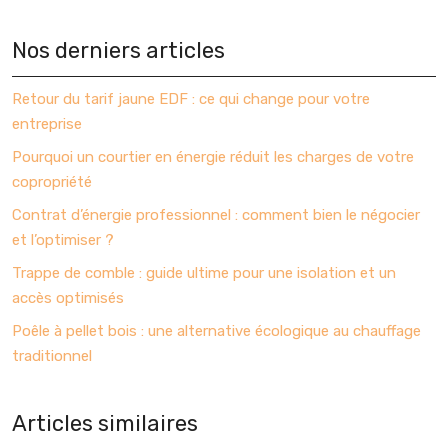
Nos derniers articles
Retour du tarif jaune EDF : ce qui change pour votre
entreprise
Pourquoi un courtier en énergie réduit les charges de votre
copropriété
Contrat d’énergie professionnel : comment bien le négocier
et l’optimiser ?
Trappe de comble : guide ultime pour une isolation et un
accès optimisés
Poêle à pellet bois : une alternative écologique au chauffage
traditionnel
Articles similaires