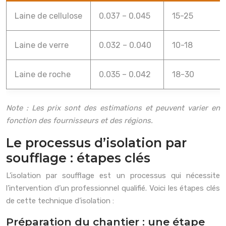
Laine de cellulose
0.037 – 0.045
15-25
Laine de verre
0.032 – 0.040
10-18
Laine de roche
0.035 – 0.042
18-30
Note : Les prix sont des estimations et peuvent varier en
fonction des fournisseurs et des régions.
Le processus d’isolation par
soufflage : étapes clés
L’isolation par soufflage est un processus qui nécessite
l’intervention d’un professionnel qualifié. Voici les étapes clés
de cette technique d’isolation :
Préparation du chantier : une étape