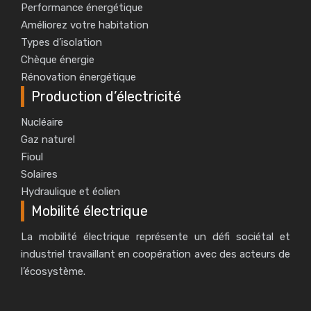
Performance énergétique
Améliorez votre habitation
Types d’isolation
Chèque énergie
Rénovation énergétique
Production d’électricité
Nucléaire
Gaz naturel
Fioul
Solaires
Hydraulique et éolien
Mobilité électrique
La mobilité électrique représente un défi sociétal et
industriel travaillant en coopération avec des acteurs de
l’écosystème.