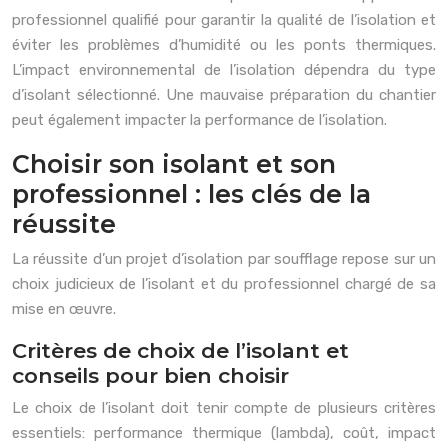
professionnel qualifié pour garantir la qualité de l’isolation et
éviter les problèmes d’humidité ou les ponts thermiques.
L’impact environnemental de l’isolation dépendra du type
d’isolant sélectionné. Une mauvaise préparation du chantier
peut également impacter la performance de l’isolation.
Choisir son isolant et son
professionnel : les clés de la
réussite
La réussite d’un projet d’isolation par soufflage repose sur un
choix judicieux de l’isolant et du professionnel chargé de sa
mise en œuvre.
Critères de choix de l’isolant et
conseils pour bien choisir
Le choix de l’isolant doit tenir compte de plusieurs critères
essentiels: performance thermique (lambda), coût, impact