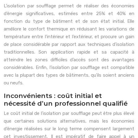
L’isolation par soufflage permet de réaliser des économies
d’énergie significatives, estimées entre 25% et 40% en
fonction du type de bâtiment et de son état initial. Elle
améliore le confort thermique en réduisant les variations de
température entre l’intérieur et l’extérieur, et procure un gain
de place considérable par rapport aux techniques d’isolation
traditionnelles. Son application rapide et sa capacité à
atteindre les zones difficiles d’accès sont des avantages
considérables. Enfin, l’isolation par soufflage est compatible
avec la plupart des types de bâtiments, qu’ils soient anciens
ou neufs.
Inconvénients : coût initial et
nécessité d’un professionnel qualifié
Le coût initial de l’isolation par soufflage peut être plus élevé
que certaines solutions alternatives, mais les économies
d’énergie réalisées sur le long terme compensent largement
cet investissement. Il est impératif de faire appel à un