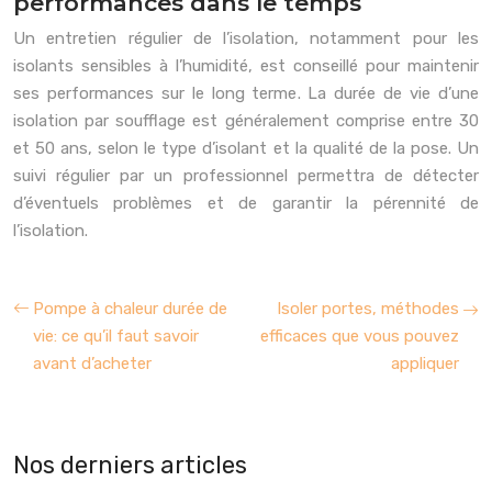
performances dans le temps
Un entretien régulier de l’isolation, notamment pour les
isolants sensibles à l’humidité, est conseillé pour maintenir
ses performances sur le long terme. La durée de vie d’une
isolation par soufflage est généralement comprise entre 30
et 50 ans, selon le type d’isolant et la qualité de la pose. Un
suivi régulier par un professionnel permettra de détecter
d’éventuels problèmes et de garantir la pérennité de
l’isolation.
Pompe à chaleur durée de
Isoler portes, méthodes
vie: ce qu’il faut savoir
efficaces que vous pouvez
avant d’acheter
appliquer
Nos derniers articles