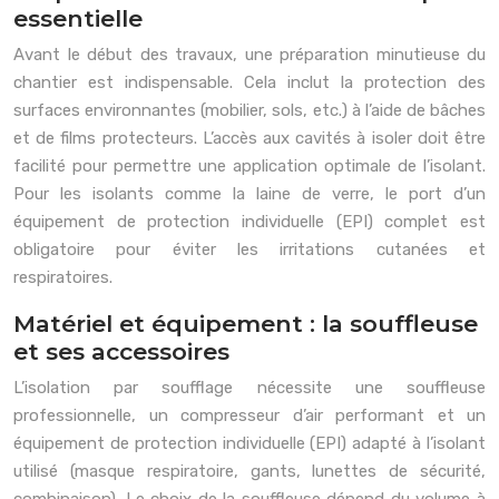
essentielle
Avant le début des travaux, une préparation minutieuse du
chantier est indispensable. Cela inclut la protection des
surfaces environnantes (mobilier, sols, etc.) à l’aide de bâches
et de films protecteurs. L’accès aux cavités à isoler doit être
facilité pour permettre une application optimale de l’isolant.
Pour les isolants comme la laine de verre, le port d’un
équipement de protection individuelle (EPI) complet est
obligatoire pour éviter les irritations cutanées et
respiratoires.
Matériel et équipement : la souffleuse
et ses accessoires
L’isolation par soufflage nécessite une souffleuse
professionnelle, un compresseur d’air performant et un
équipement de protection individuelle (EPI) adapté à l’isolant
utilisé (masque respiratoire, gants, lunettes de sécurité,