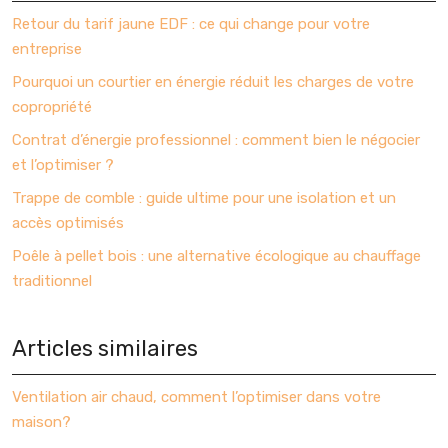
Retour du tarif jaune EDF : ce qui change pour votre
entreprise
Pourquoi un courtier en énergie réduit les charges de votre
copropriété
Contrat d’énergie professionnel : comment bien le négocier
et l’optimiser ?
Trappe de comble : guide ultime pour une isolation et un
accès optimisés
Poêle à pellet bois : une alternative écologique au chauffage
traditionnel
Articles similaires
Ventilation air chaud, comment l’optimiser dans votre
maison?