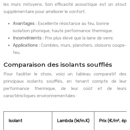
les murs mitoyens. Son efficacité acoustique est un atout
supplémentaire pour améliorer le confort.
Avantages :
Excellente résistance au feu, bonne
isolation phonique, haute performance thermique.
Inconvénients :
Prix plus élevé que la laine de verre.
Applications :
Combles, murs, planchers, cloisons coupe-
feu.
Comparaison des isolants soufflés
Pour faciliter le choix, voici un tableau comparatif des
principaux isolants soufflés, en tenant compte de leur
performance thermique, de leur coût et de leurs
caractéristiques environnementales :
Isolant
Lambda (W/m.K)
Prix (€/m², épa