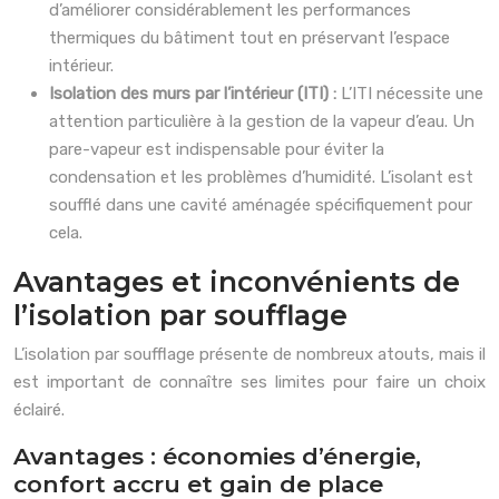
d’améliorer considérablement les performances
thermiques du bâtiment tout en préservant l’espace
intérieur.
Isolation des murs par l’intérieur (ITI) :
L’ITI nécessite une
attention particulière à la gestion de la vapeur d’eau. Un
pare-vapeur est indispensable pour éviter la
condensation et les problèmes d’humidité. L’isolant est
soufflé dans une cavité aménagée spécifiquement pour
cela.
Avantages et inconvénients de
l’isolation par soufflage
L’isolation par soufflage présente de nombreux atouts, mais il
est important de connaître ses limites pour faire un choix
éclairé.
Avantages : économies d’énergie,
confort accru et gain de place