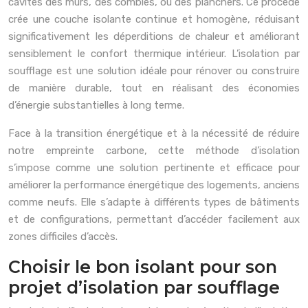
cavités des murs, des combles, ou des planchers. Ce procédé
crée une couche isolante continue et homogène, réduisant
significativement les déperditions de chaleur et améliorant
sensiblement le confort thermique intérieur. L’isolation par
soufflage est une solution idéale pour rénover ou construire
de manière durable, tout en réalisant des économies
d’énergie substantielles à long terme.
Face à la transition énergétique et à la nécessité de réduire
notre empreinte carbone, cette méthode d’isolation
s’impose comme une solution pertinente et efficace pour
améliorer la performance énergétique des logements, anciens
comme neufs. Elle s’adapte à différents types de bâtiments
et de configurations, permettant d’accéder facilement aux
zones difficiles d’accès.
Choisir le bon isolant pour son
projet d’isolation par soufflage