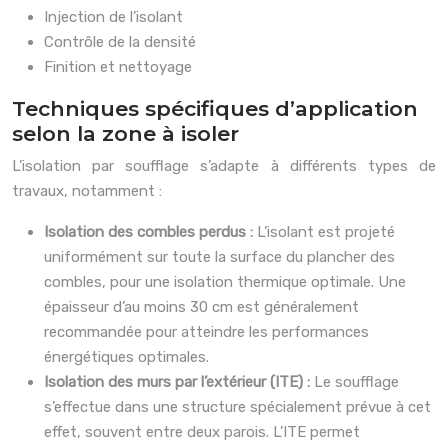
Injection de l’isolant
Contrôle de la densité
Finition et nettoyage
Techniques spécifiques d’application
selon la zone à isoler
L’isolation par soufflage s’adapte à différents types de
travaux, notamment :
Isolation des combles perdus :
L’isolant est projeté
uniformément sur toute la surface du plancher des
combles, pour une isolation thermique optimale. Une
épaisseur d’au moins 30 cm est généralement
recommandée pour atteindre les performances
énergétiques optimales.
Isolation des murs par l’extérieur (ITE) :
Le soufflage
s’effectue dans une structure spécialement prévue à cet
effet, souvent entre deux parois. L’ITE permet