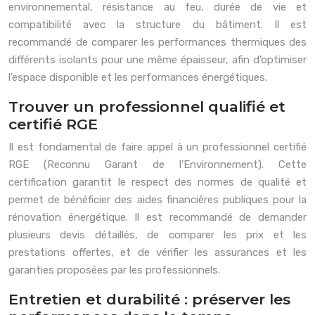
environnemental, résistance au feu, durée de vie et
compatibilité avec la structure du bâtiment. Il est
recommandé de comparer les performances thermiques des
différents isolants pour une même épaisseur, afin d’optimiser
l’espace disponible et les performances énergétiques.
Trouver un professionnel qualifié et
certifié RGE
Il est fondamental de faire appel à un professionnel certifié
RGE (Reconnu Garant de l’Environnement). Cette
certification garantit le respect des normes de qualité et
permet de bénéficier des aides financières publiques pour la
rénovation énergétique. Il est recommandé de demander
plusieurs devis détaillés, de comparer les prix et les
prestations offertes, et de vérifier les assurances et les
garanties proposées par les professionnels.
Entretien et durabilité : préserver les